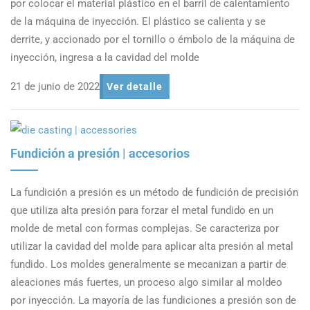
por colocar el material plástico en el barril de calentamiento
de la máquina de inyección. El plástico se calienta y se
derrite, y accionado por el tornillo o émbolo de la máquina de
inyección, ingresa a la cavidad del molde
21 de junio de 2022
Ver detalle
Fundición a presión | accesorios
La fundición a presión es un método de fundición de precisión
que utiliza alta presión para forzar el metal fundido en un
molde de metal con formas complejas. Se caracteriza por
utilizar la cavidad del molde para aplicar alta presión al metal
fundido. Los moldes generalmente se mecanizan a partir de
aleaciones más fuertes, un proceso algo similar al moldeo
por inyección. La mayoría de las fundiciones a presión son de