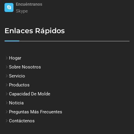
Encuéntranos
Skype
Enlaces Rápidos
Hogar
Sobre Nosotros
Servicio
Productos
Capacidad De Molde
Noticia
Preguntas Más Frecuentes
Contáctenos