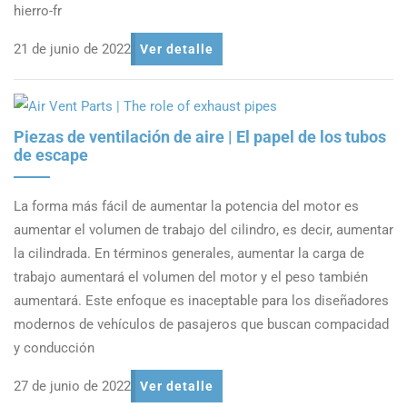
hierro-fr
21 de junio de 2022
Ver detalle
Piezas de ventilación de aire | El papel de los tubos
de escape
La forma más fácil de aumentar la potencia del motor es
aumentar el volumen de trabajo del cilindro, es decir, aumentar
la cilindrada. En términos generales, aumentar la carga de
trabajo aumentará el volumen del motor y el peso también
aumentará. Este enfoque es inaceptable para los diseñadores
modernos de vehículos de pasajeros que buscan compacidad
y conducción
27 de junio de 2022
Ver detalle