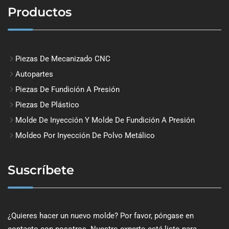
Productos
Piezas De Mecanizado CNC
Autopartes
Piezas De Fundición A Presión
Piezas De Plástico
Molde De Inyección Y Molde De Fundición A Presión
Moldeo Por Inyección De Polvo Metálico
Suscríbete
¿Quieres hacer un nuevo molde? Por favor, póngase en