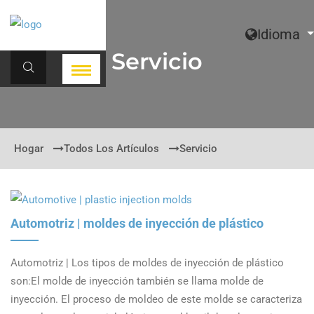
Idioma
Servicio
Hogar
Todos Los Artículos
Servicio
Automotriz | moldes de inyección de plástico
Automotriz | Los tipos de moldes de inyección de plástico
son:El molde de inyección también se llama molde de
inyección. El proceso de moldeo de este molde se caracteriza