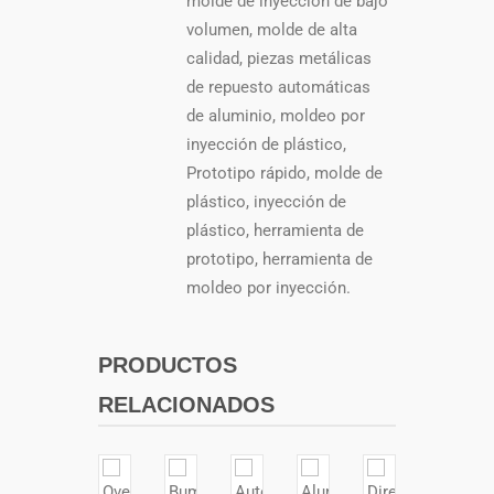
molde de inyección de bajo
volumen, molde de alta
calidad, piezas metálicas
de repuesto automáticas
de aluminio, moldeo por
inyección de plástico,
Prototipo rápido, molde de
plástico, inyección de
plástico, herramienta de
prototipo, herramienta de
moldeo por inyección.
PRODUCTOS
RELACIONADOS