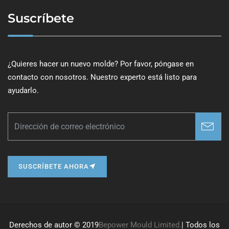
Suscríbete
¿Quieres hacer un nuevo molde? Por favor, póngase en
contacto con nosotros. Nuestro experto está listo para
ayudarlo.
SUSCRÍBETE AHORA
Derechos de autor © 2019
Bepower Mould Limited.
| Todos los