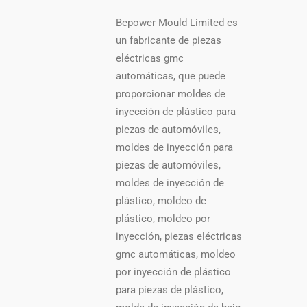
Bepower Mould Limited es
un fabricante de piezas
eléctricas gmc
automáticas, que puede
proporcionar moldes de
inyección de plástico para
piezas de automóviles,
moldes de inyección para
piezas de automóviles,
moldes de inyección de
plástico, moldeo de
plástico, moldeo por
inyección, piezas eléctricas
gmc automáticas, moldeo
por inyección de plástico
para piezas de plástico,