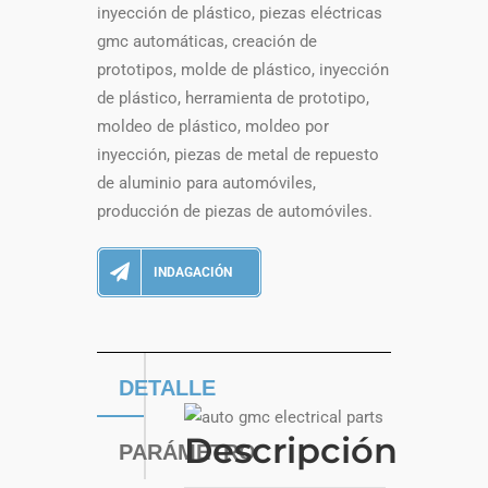
inyección de plástico, piezas eléctricas
gmc automáticas, creación de
prototipos, molde de plástico, inyección
de plástico, herramienta de prototipo,
moldeo de plástico, moldeo por
inyección, piezas de metal de repuesto
de aluminio para automóviles,
producción de piezas de automóviles.
INDAGACIÓN
DETALLE
Descripción
PARÁMETRO