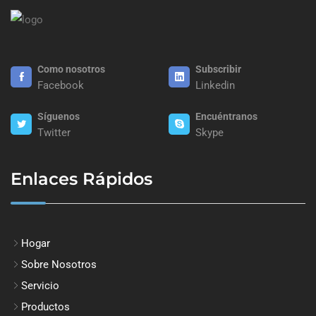
Como nosotros
Subscribir
Facebook
Linkedin
Síguenos
Encuéntranos
Twitter
Skype
Enlaces Rápidos
Hogar
Sobre Nosotros
Servicio
Productos