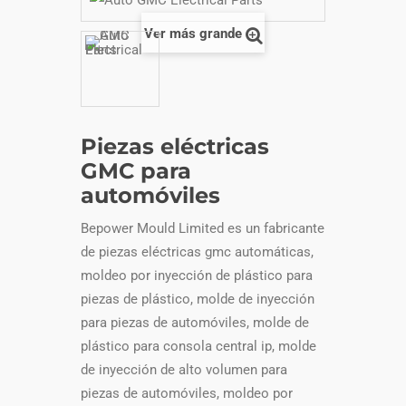
Ver más grande
Piezas eléctricas
GMC para
automóviles
Bepower Mould Limited es un fabricante
de piezas eléctricas gmc automáticas,
moldeo por inyección de plástico para
piezas de plástico, molde de inyección
para piezas de automóviles, molde de
plástico para consola central ip, molde
de inyección de alto volumen para
piezas de automóviles, moldeo por