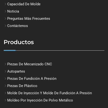
Capacidad De Molde
Noticia
Preguntas Más Frecuentes
Contáctenos
Productos
Piezas De Mecanizado CNC
Autopartes
Piezas De Fundición A Presión
Piezas De Plástico
Molde De Inyección Y Molde De Fundición A Presión
Moldeo Por Inyección De Polvo Metálico